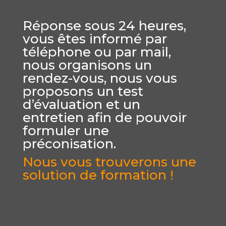
Réponse sous 24 heures,
vous êtes informé par
téléphone ou par mail,
nous organisons un
rendez-vous, nous vous
proposons un test
d’évaluation et un
entretien afin de pouvoir
formuler une
préconisation.
Nous vous trouverons une
solution de formation !