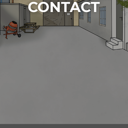
CONTACT