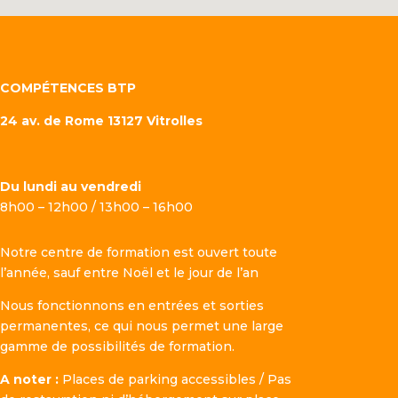
COMPÉTENCES BTP
24 av. de Rome 13127 Vitrolles
Du lundi au vendredi
8h00 – 12h00 / 13h00 – 16h00
Notre centre de formation est ouvert toute
l’année, sauf entre Noël et le jour de l’an
Nous fonctionnons en entrées et sorties
permanentes, ce qui nous permet une large
gamme de possibilités de formation.
A noter :
Places de parking accessibles / Pas