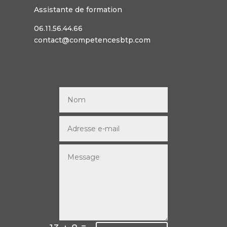
Assistante de formation
06.11.56.44.66
contact@competencesbtp.com