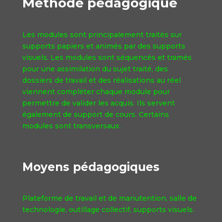
Méthode pédagogique
Les modules sont principalement traités sur
supports papiers et animés par des supports
visuels. Les modules sont séquencés et tramés
pour une assimilation du sujet traité, des
dossiers de travail et des réalisations au réel
viennent compléter chaque module pour
permettre de valider les acquis. Ils servent
également de support de cours. Certains
modules sont transversaux.
Moyens pédagogiques
Plateforme de travail et de manutention, salle de
technologie, outillage collectif, supports visuels.