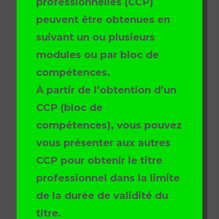
professionnelles (CCP)
peuvent être obtenues en
suivant un ou plusieurs
modules ou par bloc de
compétences.
À partir de l’obtention d’un
CCP (bloc de
compétences), vous pouvez
vous présenter aux autres
CCP pour obtenir le titre
professionnel dans la limite
de la durée de validité du
titre.