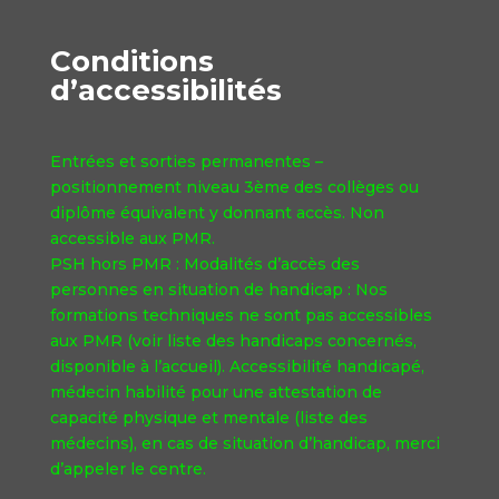
Conditions
d’accessibilités
Entrées et sorties permanentes –
positionnement niveau 3ème des collèges ou
diplôme équivalent y donnant accès. Non
accessible aux PMR.
PSH hors PMR : Modalités d’accès des
personnes en situation de handicap : Nos
formations techniques ne sont pas accessibles
aux PMR (voir liste des handicaps concernés,
disponible à l’accueil). Accessibilité handicapé,
médecin habilité pour une attestation de
capacité physique et mentale (liste des
médecins), en cas de situation d’handicap, merci
d’appeler le centre.