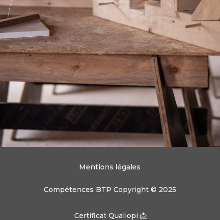
Mentions légales
Compétences BTP Copyright © 2025
Certificat Qualiopi 📩