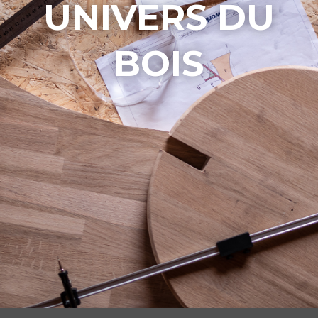
UNIVERS DU
BOIS