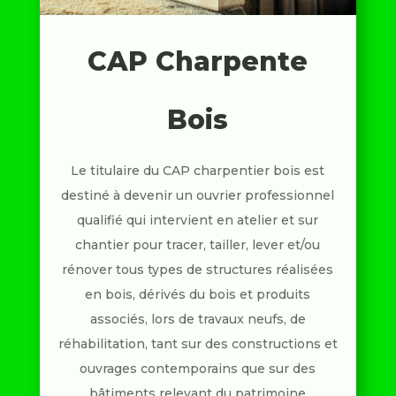
CAP Charpente
Bois
Le titulaire du CAP charpentier bois est
destiné à devenir un ouvrier professionnel
qualifié qui intervient en atelier et sur
chantier pour tracer, tailler, lever et/ou
rénover tous types de structures réalisées
en bois, dérivés du bois et produits
associés, lors de travaux neufs, de
réhabilitation, tant sur des constructions et
ouvrages contemporains que sur des
bâtiments relevant du patrimoine