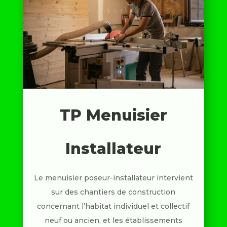
TP Menuisier
Installateur
Le menuisier poseur-installateur intervient
sur des chantiers de construction
concernant l’habitat individuel et collectif
neuf ou ancien, et les établissements