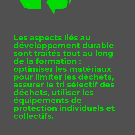
Les aspects liés au
développement durable
sont traités tout au long
de la formation :
optimiser les matériaux
pour limiter les déchets,
assurer le tri sélectif des
déchets, utiliser les
équipements de
protection individuels et
collectifs.