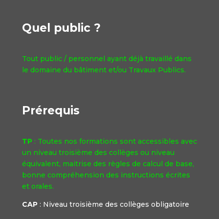
Quel public ?
Tout public / personnel ayant déjà travaillé dans
le domaine du bâtiment et/ou Travaux Publics.
Prérequis
TP
: Toutes nos formations sont accessibles avec
un niveau troisième des collèges ou niveau
équivalent, maitrise des règles de calcul de base,
bonne compréhension des instructions écrites
et orales.
CAP
: Niveau troisième des collèges obligatoire