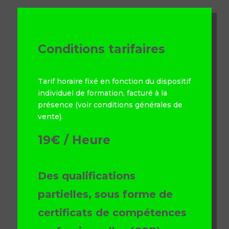
Conditions tarifaires
Tarif horaire fixé en fonction du dispositif
individuel de formation,
facturé à la
présence (voir conditions générales de
vente).
19€ / Heure
Des qualifications
partielles, sous forme de
certificats de compétences